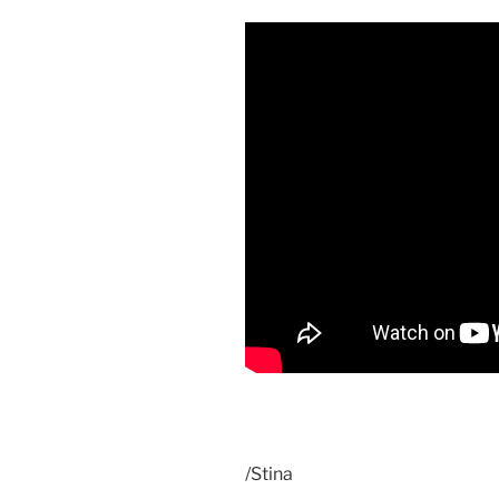
/Stina