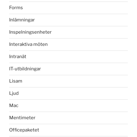
Forms
Inlämningar
Inspelningsenheter
Interaktiva möten
Intranät
IT-utbildningar
Lisam
Ljud
Mac
Mentimeter
Officepaketet