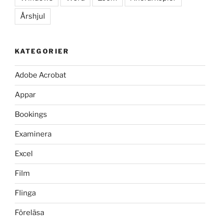
Årshjul
KATEGORIER
Adobe Acrobat
Appar
Bookings
Examinera
Excel
Film
Flinga
Föreläsa