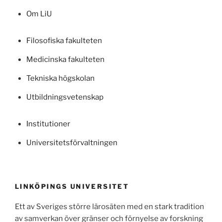
Om LiU
Filosofiska fakulteten
Medicinska fakulteten
Tekniska högskolan
Utbildningsvetenskap
Institutioner
Universitetsförvaltningen
LINKÖPINGS UNIVERSITET
Ett av Sveriges större lärosäten med en stark tradition
av samverkan över gränser och förnyelse av forskning