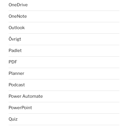
OneDrive
OneNote
Outlook
Övrigt
Padlet
PDF
Planner
Podcast
Power Automate
PowerPoint
Quiz