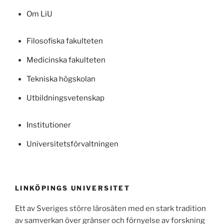
Om LiU
Filosofiska fakulteten
Medicinska fakulteten
Tekniska högskolan
Utbildningsvetenskap
Institutioner
Universitetsförvaltningen
LINKÖPINGS UNIVERSITET
Ett av Sveriges större lärosäten med en stark tradition
av samverkan över gränser och förnyelse av forskning