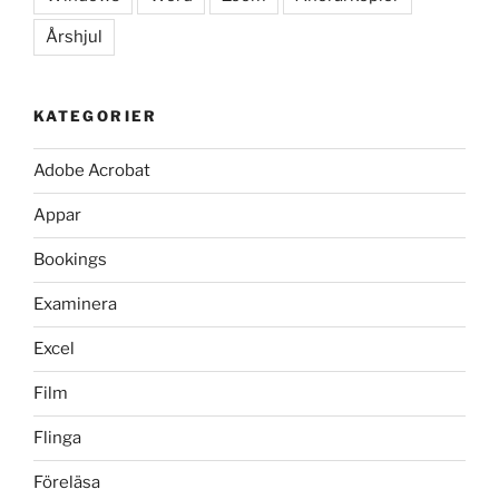
Årshjul
KATEGORIER
Adobe Acrobat
Appar
Bookings
Examinera
Excel
Film
Flinga
Föreläsa