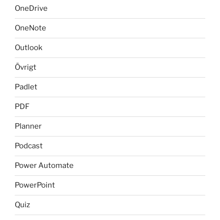
OneDrive
OneNote
Outlook
Övrigt
Padlet
PDF
Planner
Podcast
Power Automate
PowerPoint
Quiz