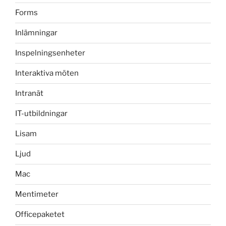
Forms
Inlämningar
Inspelningsenheter
Interaktiva möten
Intranät
IT-utbildningar
Lisam
Ljud
Mac
Mentimeter
Officepaketet