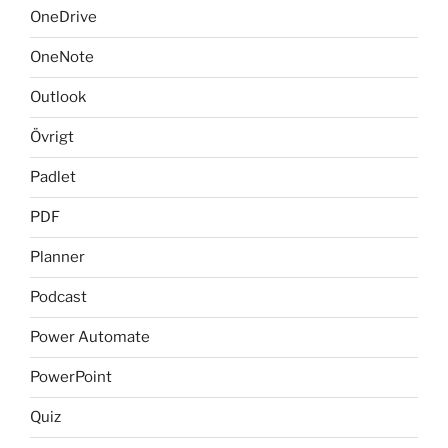
OneDrive
OneNote
Outlook
Övrigt
Padlet
PDF
Planner
Podcast
Power Automate
PowerPoint
Quiz