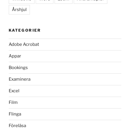
Årshjul
KATEGORIER
Adobe Acrobat
Appar
Bookings
Examinera
Excel
Film
Flinga
Föreläsa