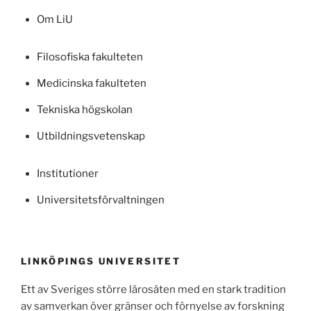
Om LiU
Filosofiska fakulteten
Medicinska fakulteten
Tekniska högskolan
Utbildningsvetenskap
Institutioner
Universitetsförvaltningen
LINKÖPINGS UNIVERSITET
Ett av Sveriges större lärosäten med en stark tradition
av samverkan över gränser och förnyelse av forskning