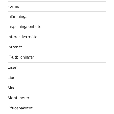
Forms
Inlämningar
Inspelningsenheter
Interaktiva möten
Intranät
IT-utbildningar
Lisam
Ljud
Mac
Mentimeter
Officepaketet