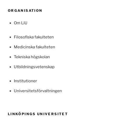
ORGANISATION
Om LiU
Filosofiska fakulteten
Medicinska fakulteten
Tekniska högskolan
Utbildningsvetenskap
Institutioner
Universitetsförvaltningen
LINKÖPINGS UNIVERSITET