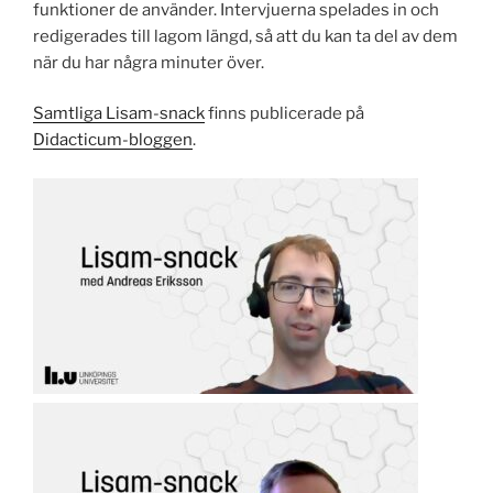
funktioner de använder. Intervjuerna spelades in och
redigerades till lagom längd, så att du kan ta del av dem
när du har några minuter över.
Samtliga Lisam-snack
finns publicerade på
Didacticum-bloggen
.