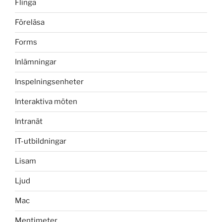
Flinga
Föreläsa
Forms
Inlämningar
Inspelningsenheter
Interaktiva möten
Intranät
IT-utbildningar
Lisam
Ljud
Mac
Mentimeter