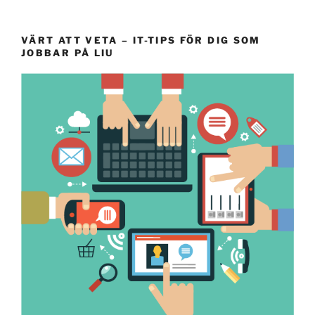
VÄRT ATT VETA – IT-TIPS FÖR DIG SOM
JOBBAR PÅ LIU