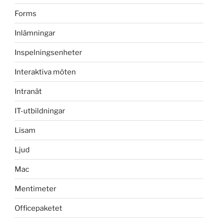
Forms
Inlämningar
Inspelningsenheter
Interaktiva möten
Intranät
IT-utbildningar
Lisam
Ljud
Mac
Mentimeter
Officepaketet