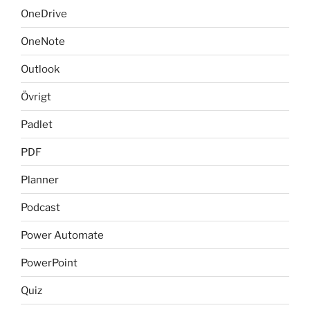
OneDrive
OneNote
Outlook
Övrigt
Padlet
PDF
Planner
Podcast
Power Automate
PowerPoint
Quiz