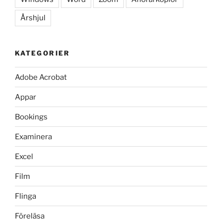
Årshjul
KATEGORIER
Adobe Acrobat
Appar
Bookings
Examinera
Excel
Film
Flinga
Föreläsa