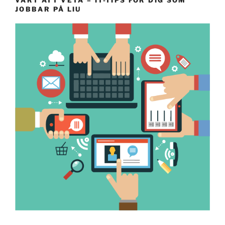
JOBBAR PÅ LIU