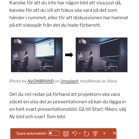
Kanske för att du inte har någon bild att visa just då,
kanske för att du vill att fokus ska vara på det som
händer i rummet, eller för att diskussionen har hamnat
på ett sidospår från det du hade förberett.
Photo by
NeONBRAND
on
Unsplash
, modifierad av Stina
Om du vet redan på förhand att projektorn ska vara
släckt en viss del av presentationen så kan du lägga in
en helt svart presentationsbild. Gå till Start-fliken, välj
Ny bild
och svart
Tom
bild.