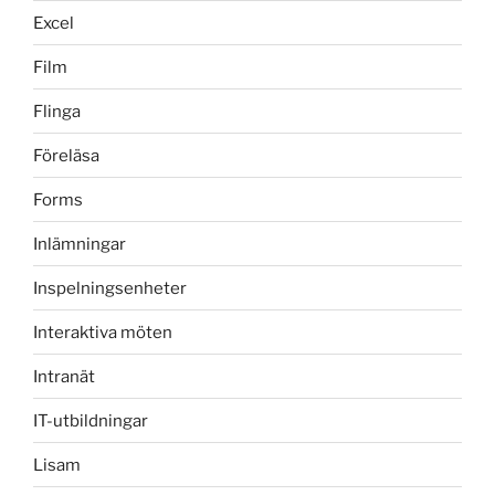
Excel
Film
Flinga
Föreläsa
Forms
Inlämningar
Inspelningsenheter
Interaktiva möten
Intranät
IT-utbildningar
Lisam