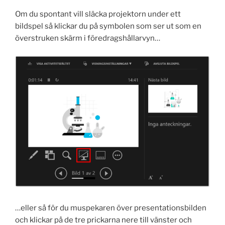
Om du spontant vill släcka projektorn under ett
bildspel så klickar du på symbolen som ser ut som en
överstruken skärm i föredragshållarvyn…
…eller så för du muspekaren över presentationsbilden
och klickar på de tre prickarna nere till vänster och