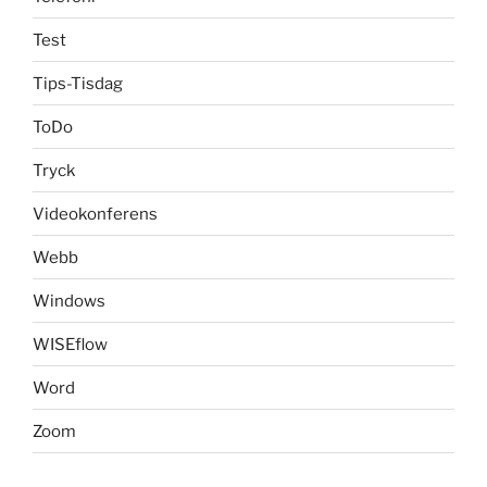
Test
Tips-Tisdag
ToDo
Tryck
Videokonferens
Webb
Windows
WISEflow
Word
Zoom