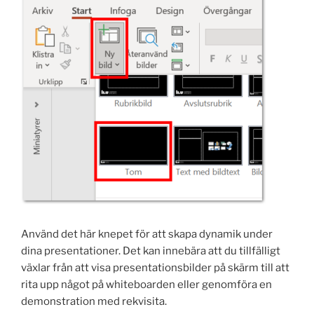
Använd det här knepet för att skapa dynamik under
dina presentationer. Det kan innebära att du tillfälligt
växlar från att visa presentationsbilder på skärm till att
rita upp något på whiteboarden eller genomföra en
demonstration med rekvisita.