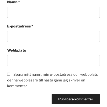
Namn
*
E-postadress
*
Webbplats
Spara mitt namn, min e-postadress och webbplats i
denna webbläsare till nästa gång jag skriver en
kommentar.