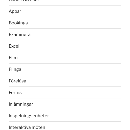
Appar
Bookings
Examinera
Excel
Film
Flinga
Föreläsa
Forms
Inlämningar
Inspelningsenheter
Interaktiva möten