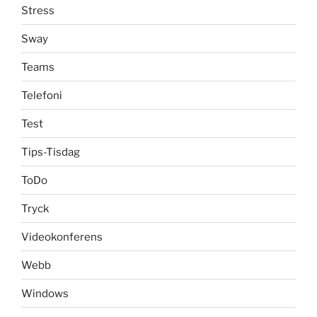
Stress
Sway
Teams
Telefoni
Test
Tips-Tisdag
ToDo
Tryck
Videokonferens
Webb
Windows