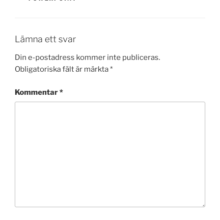
Lämna ett svar
Din e-postadress kommer inte publiceras.
Obligatoriska fält är märkta
*
Kommentar
*