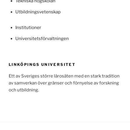
Tekniska högskolan
Utbildningsvetenskap
Institutioner
Universitetsförvaltningen
LINKÖPINGS UNIVERSITET
Ett av Sveriges större lärosäten med en stark tradition
av samverkan över gränser och förnyelse av forskning
och utbildning.