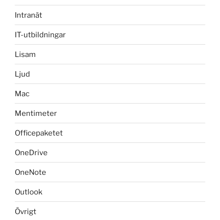
Intranät
IT-utbildningar
Lisam
Ljud
Mac
Mentimeter
Officepaketet
OneDrive
OneNote
Outlook
Övrigt