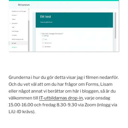
Grunderna i hur du gör detta visar jag i filmen nedanför.
Och du vet väl att om du har frågor om Forms, Lisam
eller något annat vi berättar om här i bloggen, så är du
välkommen till
IT-utbildarnas drop-in
, varje onsdag
15.00-16.00 och fredag 8.30-9.30 via Zoom (inlogg via
LiU-ID krävs).