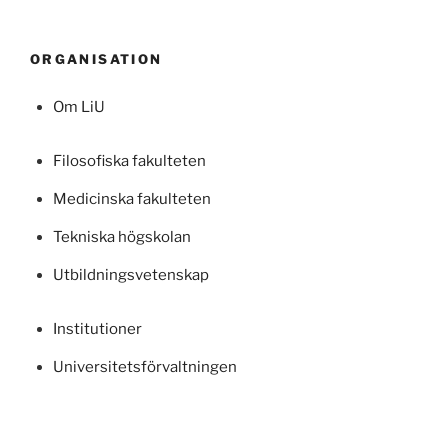
ORGANISATION
Om LiU
Filosofiska fakulteten
Medicinska fakulteten
Tekniska högskolan
Utbildningsvetenskap
Institutioner
Universitetsförvaltningen