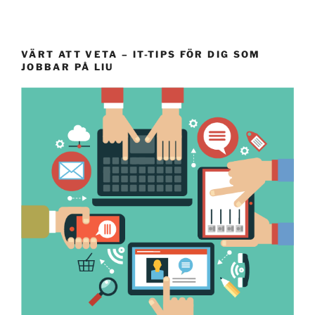
VÄRT ATT VETA – IT-TIPS FÖR DIG SOM
JOBBAR PÅ LIU