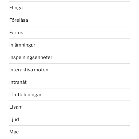
Flinga
Föreläsa
Forms
Inlämningar
Inspelningsenheter
Interaktiva möten
Intranät
IT-utbildningar
Lisam
Ljud
Mac