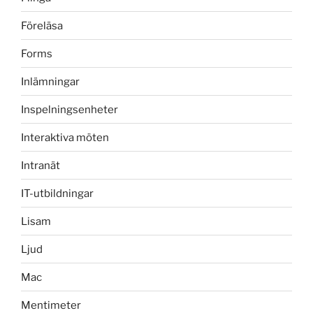
Föreläsa
Forms
Inlämningar
Inspelningsenheter
Interaktiva möten
Intranät
IT-utbildningar
Lisam
Ljud
Mac
Mentimeter