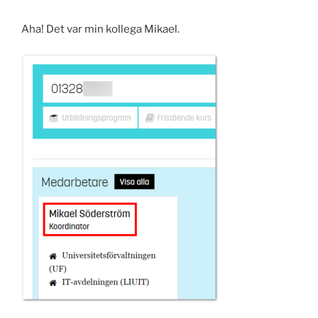
Aha! Det var min kollega Mikael.