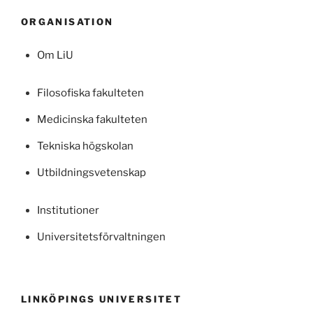
ORGANISATION
Om LiU
Filosofiska fakulteten
Medicinska fakulteten
Tekniska högskolan
Utbildningsvetenskap
Institutioner
Universitetsförvaltningen
LINKÖPINGS UNIVERSITET