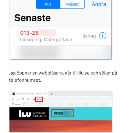
Jag öppnar en webbläsare, går till liu.se och söker på
telefonnumret.