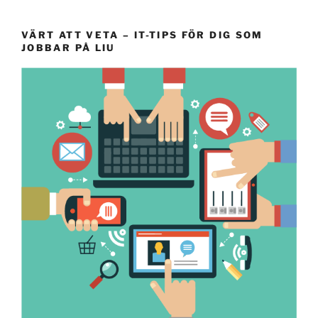
VÄRT ATT VETA – IT-TIPS FÖR DIG SOM
JOBBAR PÅ LIU