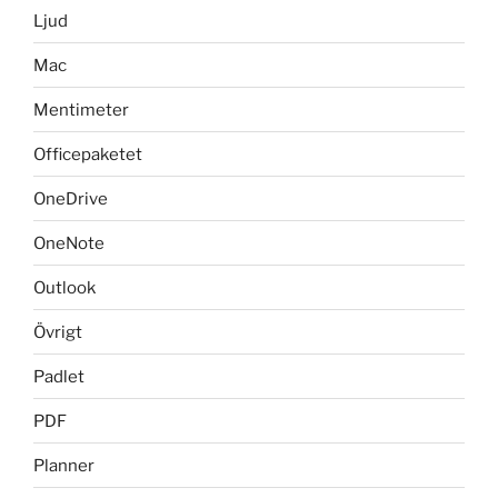
Ljud
Mac
Mentimeter
Officepaketet
OneDrive
OneNote
Outlook
Övrigt
Padlet
PDF
Planner