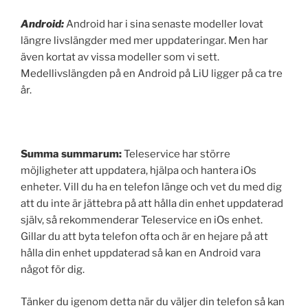
Android:
Android har i sina senaste modeller lovat
längre livslängder med mer uppdateringar. Men har
även kortat av vissa modeller som vi sett.
Medellivslängden på en Android på LiU ligger på ca tre
år.
Summa summarum:
Teleservice har större
möjligheter att uppdatera, hjälpa och hantera iOs
enheter. Vill du ha en telefon länge och vet du med dig
att du inte är jättebra på att hålla din enhet uppdaterad
själv, så rekommenderar Teleservice en iOs enhet.
Gillar du att byta telefon ofta och är en hejare på att
hålla din enhet uppdaterad så kan en Android vara
något för dig.
Tänker du igenom detta när du väljer din telefon så kan