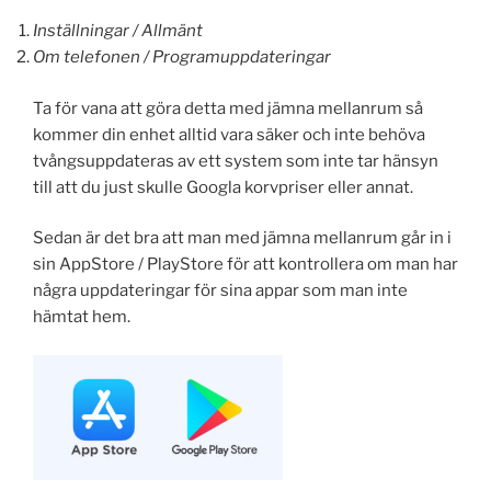
Inställningar / Allmänt
Om telefonen / Programuppdateringar
Ta för vana att göra detta med jämna mellanrum så
kommer din enhet alltid vara säker och inte behöva
tvångsuppdateras av ett system som inte tar hänsyn
till att du just skulle Googla korvpriser eller annat.
Sedan är det bra att man med jämna mellanrum går in i
sin AppStore / PlayStore för att kontrollera om man har
några uppdateringar för sina appar som man inte
hämtat hem.