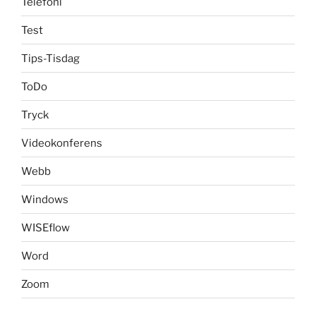
Telefoni
Test
Tips-Tisdag
ToDo
Tryck
Videokonferens
Webb
Windows
WISEflow
Word
Zoom