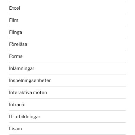
Excel
Film
Flinga
Föreläsa
Forms
Inlämningar
Inspelningsenheter
Interaktiva möten
Intranät
IT-utbildningar
Lisam