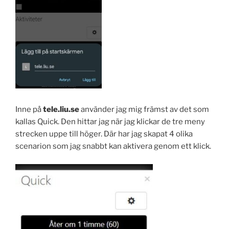
Inne på
tele.liu.se
använder jag mig främst av det som
kallas Quick. Den hittar jag när jag klickar de tre meny
strecken uppe till höger. Där har jag skapat 4 olika
scenarion som jag snabbt kan aktivera genom ett klick.