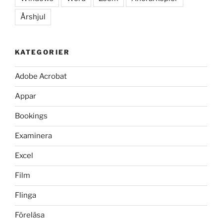
Årshjul
KATEGORIER
Adobe Acrobat
Appar
Bookings
Examinera
Excel
Film
Flinga
Föreläsa