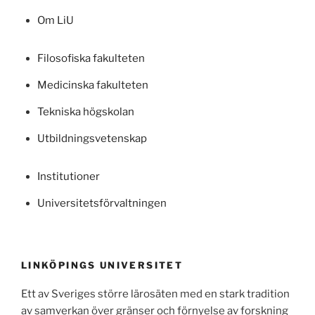
Om LiU
Filosofiska fakulteten
Medicinska fakulteten
Tekniska högskolan
Utbildningsvetenskap
Institutioner
Universitetsförvaltningen
LINKÖPINGS UNIVERSITET
Ett av Sveriges större lärosäten med en stark tradition
av samverkan över gränser och förnyelse av forskning