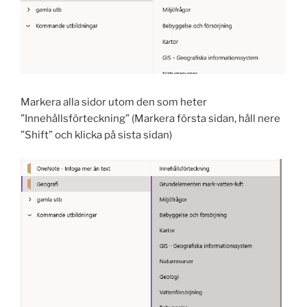
Markera alla sidor utom den som heter
”Innehållsförteckning” (Markera första sidan, håll nere
”Shift” och klicka på sista sidan)