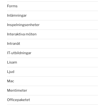
Forms
Inlämningar
Inspelningsenheter
Interaktiva möten
Intranät
IT-utbildningar
Lisam
Ljud
Mac
Mentimeter
Officepaketet