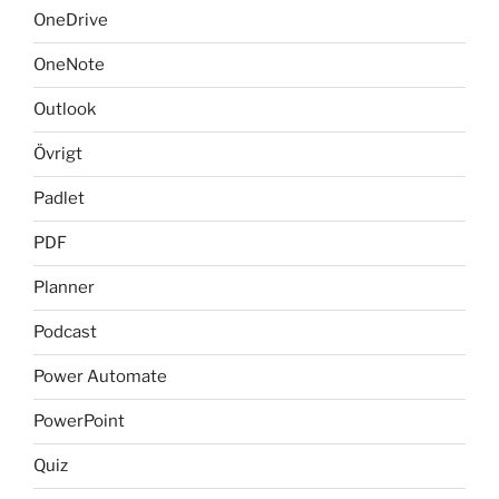
OneDrive
OneNote
Outlook
Övrigt
Padlet
PDF
Planner
Podcast
Power Automate
PowerPoint
Quiz