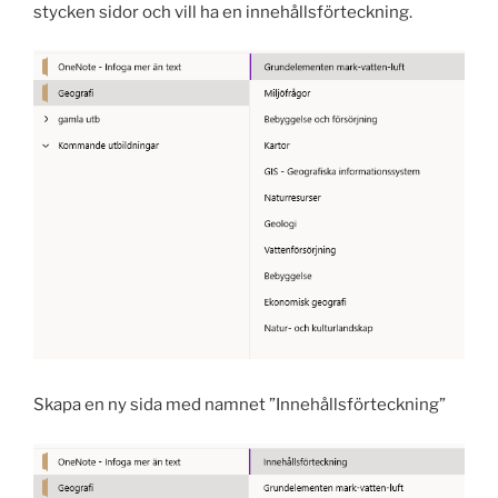
stycken sidor och vill ha en innehållsförteckning.
Skapa en ny sida med namnet ”Innehållsförteckning”