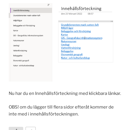
Nu har du en Innehållsförteckning med klickbara länkar.
OBS! om du lägger till flera sidor efteråt kommer de
inte med i innehållsförteckningen.