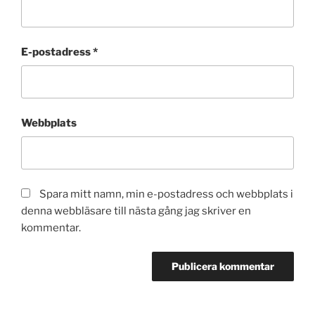
E-postadress
*
Webbplats
Spara mitt namn, min e-postadress och webbplats i
denna webbläsare till nästa gång jag skriver en
kommentar.