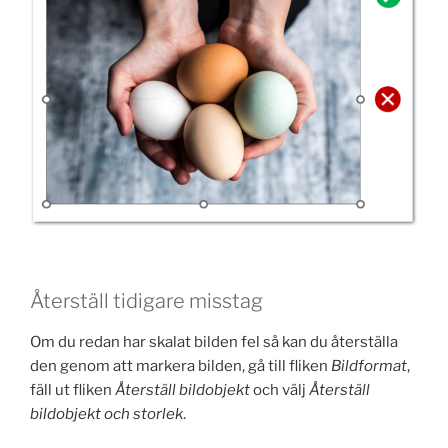
Återställ tidigare misstag
Om du redan har skalat bilden fel så kan du återställa
den genom att markera bilden, gå till fliken
Bildformat
,
fäll ut fliken
Återställ bildobjekt
och välj
Återställ
bildobjekt och storlek
.