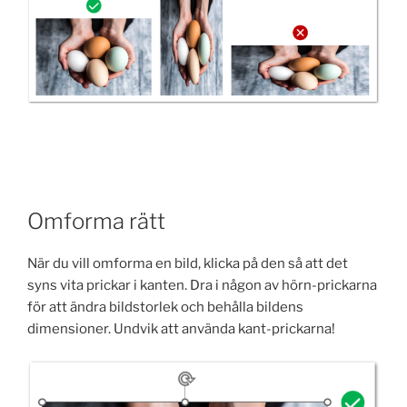
Omforma rätt
När du vill omforma en bild, klicka på den så att det
syns vita prickar i kanten. Dra i någon av hörn-prickarna
för att ändra bildstorlek och behålla bildens
dimensioner. Undvik att använda kant-prickarna!