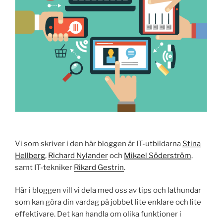
Vi som skriver i den här bloggen är IT-utbildarna
Stina
Hellberg
,
Richard Nylander
och
Mikael Söderström
,
samt IT-tekniker
Rikard Gestrin
.
Här i bloggen vill vi dela med oss av tips och lathundar
som kan göra din vardag på jobbet lite enklare och lite
effektivare. Det kan handla om olika funktioner i