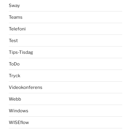
Sway
Teams
Telefoni
Test
Tips-Tisdag
ToDo
Tryck
Videokonferens
Webb
Windows
WISEflow