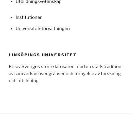
Utbildningsvetenskap
Institutioner
Universitetsförvaltningen
LINKÖPINGS UNIVERSITET
Ett av Sveriges större lärosäten med en stark tradition
av samverkan över gränser och förnyelse av forskning
och utbildning.