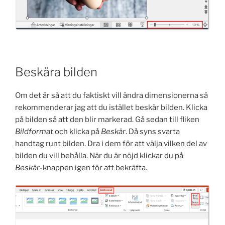
Beskära bilden
Om det är så att du faktiskt vill ändra dimensionerna så
rekommenderar jag att du istället beskär bilden. Klicka
på bilden så att den blir markerad. Gå sedan till fliken
Bildformat
och klicka på
Beskär
. Då syns svarta
handtag runt bilden. Dra i dem för att välja vilken del av
bilden du vill behålla. När du är nöjd klickar du på
Beskär
-knappen igen för att bekräfta.