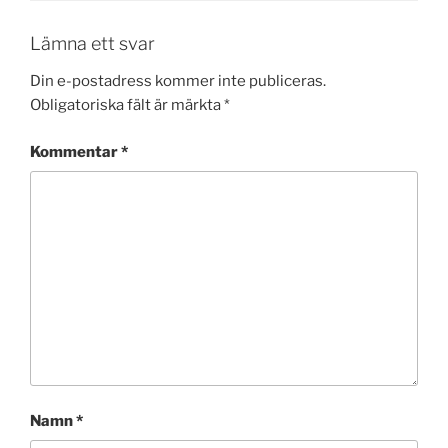
Lämna ett svar
Din e-postadress kommer inte publiceras.
Obligatoriska fält är märkta
*
Kommentar
*
Namn
*